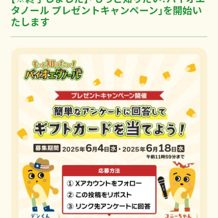
タノール プレゼントキャンペーン」を開始い
たします
関連書籍
用語解説
ニュース
レポート・リリース
メディア・報道関係お問い合わせ