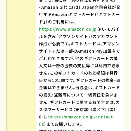
・Amazon Gift Cards Japan合同会社が発
行するAmazonギフトカード（「ギフトカー
ド」）のご利用には、
https://www.amazon.co.jp
（PC・モバイ
ルを含み「アマゾンサイト」）のアカウント
作成が必要です。ギフトカードは、アマゾン
サイトまたは一部のAmazon Pay加盟店で
ご利用できますが、他のギフトカードの購
入又は一部の会費の支払等には利用できま
せん。このギフトカードの有効期限は発行
日から10年間です。ギフトカードの換金・返
金等はできません。当協会は、ギフトカード
の紛失・盗難等について一切責任を負いま
せん。ギフトカードに関するお問合せは、カ
スタマーサービス（東京都目黒区下目黒1-
8-1、
https://amazon.co.jp/contact-
us
）までお願いします。