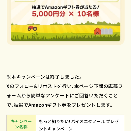
※本キャンペーンは終了しました。
Xのフォロー&リポストを行い、本ページ下部の応募フ
ォームから簡単なアンケートにご回答いただくこと
で、抽選でAmazonギフト券をプレゼントします。
キャンペー
もっと知りたい！バイオエタノール プレゼ
ン名称
ントキャンペーン