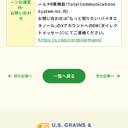
ーンの運営
ール PR事務局（Total Communications
元・
System Inc.内）
お問い合わ
せ
お問い合わせは「もっと知りたい！バイオエ
タノール」のXアカウントへのDM（ダイレク
トメッセージ）にてご連絡ください。
https://x.com/cornbioethanol
一覧へ戻る
前の記事へ
次の記事へ