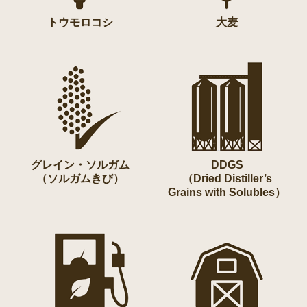
トウモロコシ
大麦
グレイン・ソルガム
DDGS
（ソルガムきび）
（Dried Distiller’s
Grains with Solubles）