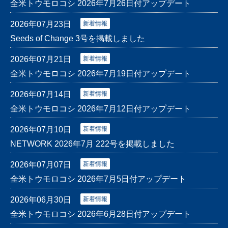
全米トウモロコシ 2026年7月26日付アップデート
2026年07月23日
新着情報
Seeds of Change 3号を掲載しました
2026年07月21日
新着情報
全米トウモロコシ 2026年7月19日付アップデート
2026年07月14日
新着情報
全米トウモロコシ 2026年7月12日付アップデート
2026年07月10日
新着情報
NETWORK 2026年7月 222号を掲載しました
2026年07月07日
新着情報
全米トウモロコシ 2026年7月5日付アップデート
2026年06月30日
新着情報
全米トウモロコシ 2026年6月28日付アップデート