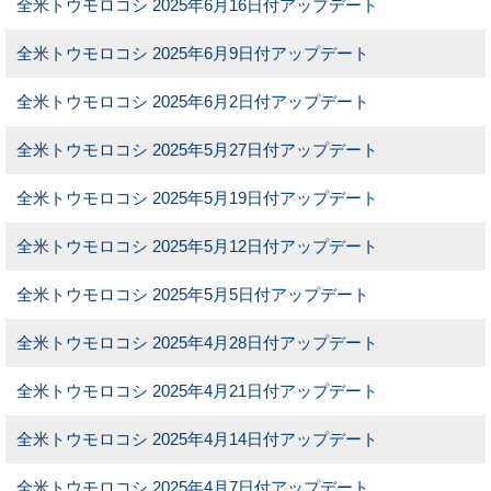
全米トウモロコシ 2025年6月16日付アップデート
全米トウモロコシ 2025年6月9日付アップデート
全米トウモロコシ 2025年6月2日付アップデート
全米トウモロコシ 2025年5月27日付アップデート
全米トウモロコシ 2025年5月19日付アップデート
全米トウモロコシ 2025年5月12日付アップデート
全米トウモロコシ 2025年5月5日付アップデート
全米トウモロコシ 2025年4月28日付アップデート
全米トウモロコシ 2025年4月21日付アップデート
全米トウモロコシ 2025年4月14日付アップデート
全米トウモロコシ 2025年4月7日付アップデート