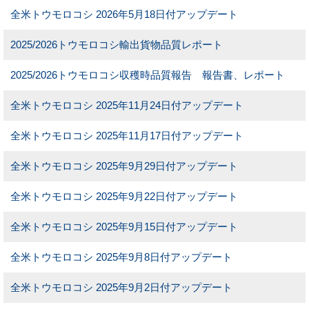
全米トウモロコシ 2026年5月18日付アップデート
2025/2026トウモロコシ輸出貨物品質レポート
2025/2026トウモロコシ収穫時品質報告 報告書、レポート
全米トウモロコシ 2025年11月24日付アップデート
全米トウモロコシ 2025年11月17日付アップデート
全米トウモロコシ 2025年9月29日付アップデート
全米トウモロコシ 2025年9月22日付アップデート
全米トウモロコシ 2025年9月15日付アップデート
全米トウモロコシ 2025年9月8日付アップデート
全米トウモロコシ 2025年9月2日付アップデート