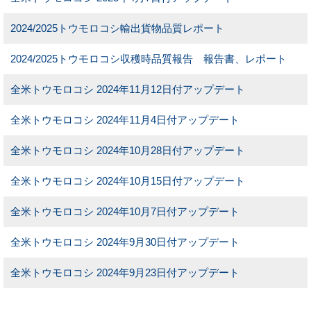
2024/2025トウモロコシ輸出貨物品質レポート
2024/2025トウモロコシ収穫時品質報告 報告書、レポート
全米トウモロコシ 2024年11月12日付アップデート
全米トウモロコシ 2024年11月4日付アップデート
全米トウモロコシ 2024年10月28日付アップデート
全米トウモロコシ 2024年10月15日付アップデート
全米トウモロコシ 2024年10月7日付アップデート
全米トウモロコシ 2024年9月30日付アップデート
全米トウモロコシ 2024年9月23日付アップデート