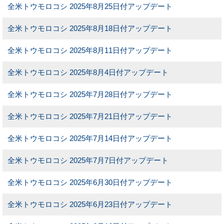
全米トウモロコシ 2025年8月25日付アップデート
全米トウモロコシ 2025年8月18日付アップデート
全米トウモロコシ 2025年8月11日付アップデート
全米トウモロコシ 2025年8月4日付アップデート
全米トウモロコシ 2025年7月28日付アップデート
全米トウモロコシ 2025年7月21日付アップデート
全米トウモロコシ 2025年7月14日付アップデート
全米トウモロコシ 2025年7月7日付アップデート
全米トウモロコシ 2025年6月30日付アップデート
全米トウモロコシ 2025年6月23日付アップデート