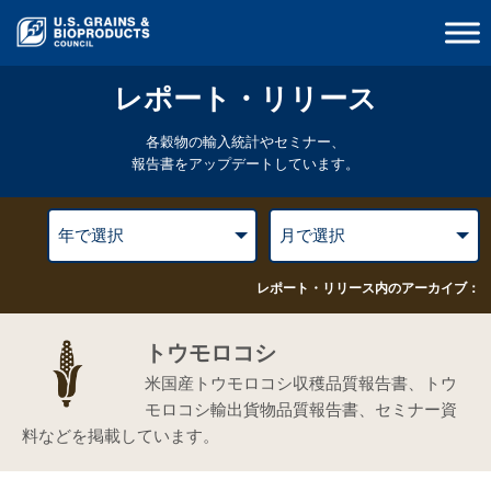
レポート・リリース
各穀物の輸入統計やセミナー、
報告書をアップデートしています。
レポート・リリース内のアーカイブ：
トウモロコシ
米国産トウモロコシ収穫品質報告書、トウ
モロコシ輸出貨物品質報告書、セミナー資
料などを掲載しています。