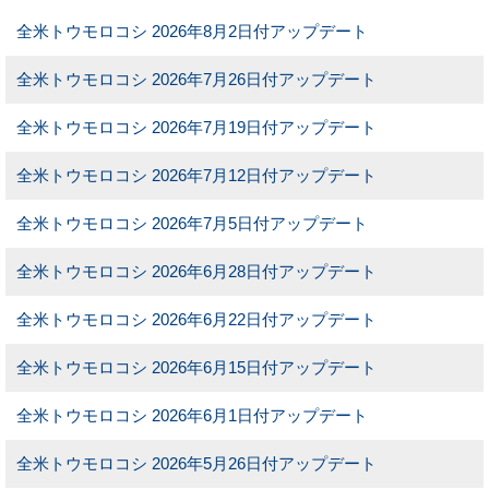
全米トウモロコシ 2026年8月2日付アップデート
全米トウモロコシ 2026年7月26日付アップデート
全米トウモロコシ 2026年7月19日付アップデート
全米トウモロコシ 2026年7月12日付アップデート
全米トウモロコシ 2026年7月5日付アップデート
全米トウモロコシ 2026年6月28日付アップデート
全米トウモロコシ 2026年6月22日付アップデート
全米トウモロコシ 2026年6月15日付アップデート
全米トウモロコシ 2026年6月1日付アップデート
全米トウモロコシ 2026年5月26日付アップデート