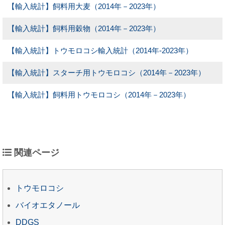
【輸入統計】飼料用大麦（2014年－2023年）
【輸入統計】飼料用穀物（2014年－2023年）
【輸入統計】トウモロコシ輸入統計（2014年-2023年）
【輸入統計】スターチ用トウモロコシ（2014年－2023年）
【輸入統計】飼料用トウモロコシ（2014年－2023年）
関連ページ
トウモロコシ
バイオエタノール
DDGS