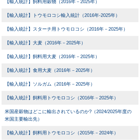
【輸入統計】飼料用穀物（2016年－2025年）
【輸入統計】トウモロコシ輸入統計（2016年-2025年）
【輸入統計】スターチ用トウモロコシ（2016年－2025年）
【輸入統計】大麦（2016年－2025年）
【輸入統計】飼料用大麦（2016年－2025年）
【輸入統計】食用大麦（2016年－2025年）
【輸入統計】ソルガム（2016年－2025年）
【輸入統計】飼料用トウモロコシ（2016年－2025年）
米国産穀物はどこに輸出されているのか?（2024/2025年度の
米国主要輸出先）
【輸入統計】飼料用トウモロコシ（2015年－2024年）