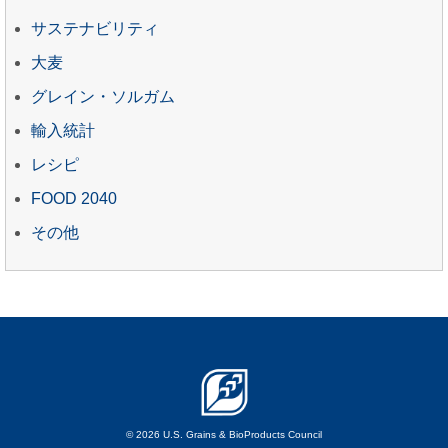
サステナビリティ
大麦
グレイン・ソルガム
輸入統計
レシピ
FOOD 2040
その他
© 2026 U.S. Grains & BioProducts Council