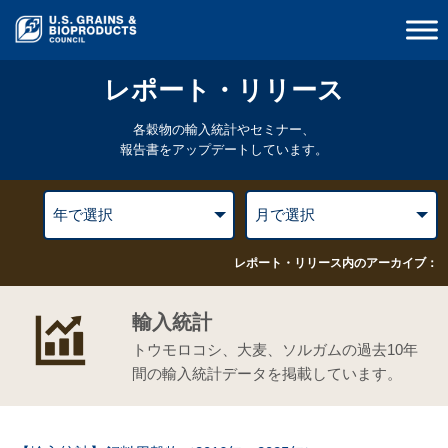
レポート・リリース
各穀物の輸入統計やセミナー、
報告書をアップデートしています。
レポート・リリース内のアーカイブ：
輸入統計
トウモロコシ、大麦、ソルガムの過去10年
間の輸入統計データを掲載しています。