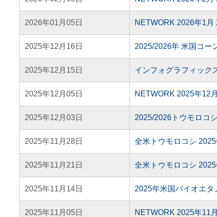
2026年01月05日
NETWORK 2026年1
2025年12月16日
2025/2026年 米
2025年12月15日
インフォグラフィック
2025年12月05日
NETWORK 2025年1
2025年12月03日
2025/2026トウ
2025年11月28日
全米トウモロコシ 202
2025年11月21日
全米トウモロコシ 202
2025年11月14日
2025年米国バイオエ
2025年11月05日
NETWORK 2025年1