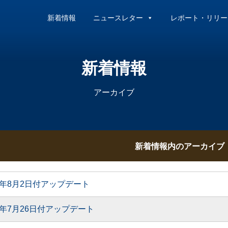
新着情報
ニュースレター
レポート・リリー
新着情報
アーカイブ
新着情報内のアーカイブ
6年8月2日付アップデート
6年7月26日付アップデート