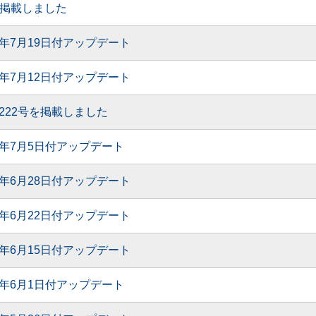
3号を掲載しました
6年7月19日付アップデート
6年7月12日付アップデート
月 222号を掲載しました
6年7月5日付アップデート
6年6月28日付アップデート
6年6月22日付アップデート
6年6月15日付アップデート
6年6月1日付アップデート