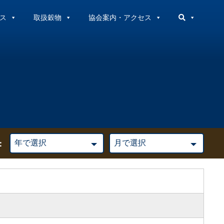
ス
取扱穀物
協会案内・アクセス
：