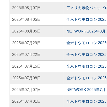
2025年08月07日
アメリカ穀物バイオプ
2025年08月05日
全米トウモロコシ 202
2025年08月05日
NETWORK 2025年8
2025年07月29日
全米トウモロコシ 202
2025年07月22日
全米トウモロコシ 202
2025年07月15日
全米トウモロコシ 202
2025年07月08日
全米トウモロコシ 202
2025年07月07日
NETWORK 2025年7
2025年07月01日
全米トウモロコシ 202