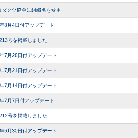
ロダクツ協会に組織名を変更
5年8月4日付アップデート
月 213号を掲載しました
5年7月28日付アップデート
5年7月21日付アップデート
5年7月14日付アップデート
5年7月7日付アップデート
月 212号を掲載しました
5年6月30日付アップデート