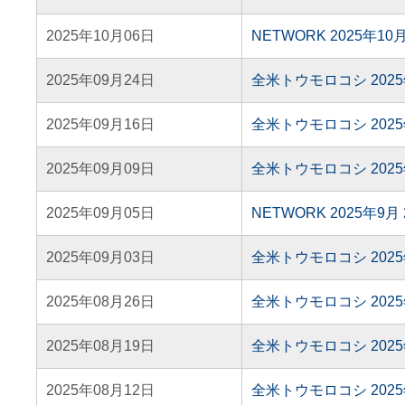
2025年10月06日
NETWORK 2025年1
2025年09月24日
全米トウモロコシ 202
2025年09月16日
全米トウモロコシ 202
2025年09月09日
全米トウモロコシ 202
2025年09月05日
NETWORK 2025年9
2025年09月03日
全米トウモロコシ 202
2025年08月26日
全米トウモロコシ 202
2025年08月19日
全米トウモロコシ 202
2025年08月12日
全米トウモロコシ 202