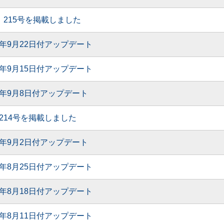
0月 215号を掲載しました
5年9月22日付アップデート
5年9月15日付アップデート
5年9月8日付アップデート
月 214号を掲載しました
5年9月2日付アップデート
5年8月25日付アップデート
5年8月18日付アップデート
5年8月11日付アップデート