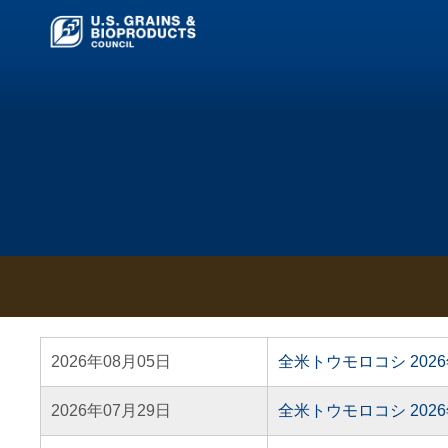
2026年08月05日
全米トウモロコシ 202
2026年07月29日
全米トウモロコシ 202