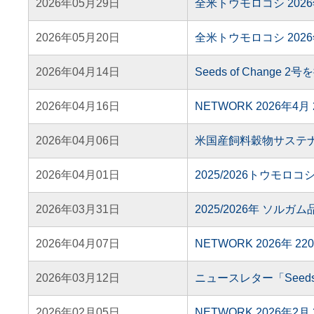
2026年05月29日
全米トウモロコシ 202
2026年05月20日
全米トウモロコシ 202
2026年04月14日
Seeds of Change 
2026年04月16日
NETWORK 2026年4
2026年04月06日
米国産飼料穀物サステ
2026年04月01日
2025/2026トウモ
2026年03月31日
2025/2026年 ソル
2026年04月07日
NETWORK 2026年 
2026年03月12日
ニュースレター「Seed
2026年02月05日
NETWORK 2026年2