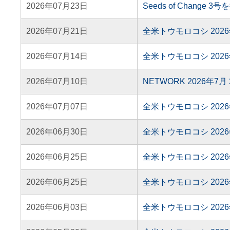
2026年07月23日
Seeds of Change 
2026年07月21日
全米トウモロコシ 202
2026年07月14日
全米トウモロコシ 202
2026年07月10日
NETWORK 2026年7
2026年07月07日
全米トウモロコシ 202
2026年06月30日
全米トウモロコシ 202
2026年06月25日
全米トウモロコシ 202
2026年06月25日
全米トウモロコシ 202
2026年06月03日
全米トウモロコシ 202