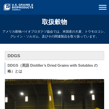
取扱穀物
アメリカ穀物バイオプロダクツ協会では、米国産の大麦、トウモロコシ、
グレイン・ソルガム、及びその関連製品を取り扱っています。
DDGS
DDGS（英語 Distiller’s Dried Grains with Solubles の
略）とは