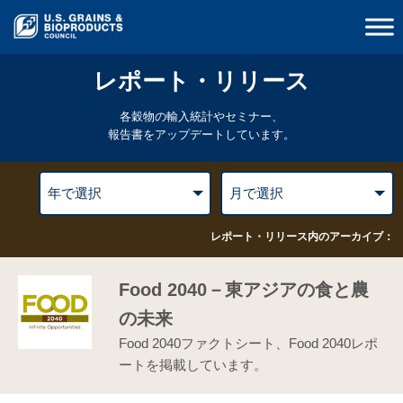
レポート・リリース
各穀物の輸入統計やセミナー、
報告書をアップデートしています。
レポート・リリース内のアーカイブ：
Food 2040－東アジアの食と農
の未来
Food 2040ファクトシート、Food 2040レポ
ートを掲載しています。