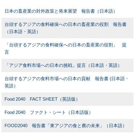
日本の畜産業の対外政策と将来展望 報告書（日本語）
台頭するアジアの食料確保への日本の畜産業の役割 報告書
（日本語・英語）
「台頭するアジアの食料確保への日本の畜産業の役割」 提
言
「アジア食料市場への日本の挑戦」提言（日本語・英語）
台頭するアジアの食料市場への日本の貢献 報告書 (日本語・
英語）
Food 2040 FACT SHEET（英語版）
Food 2040 ファクト・シート（日本語版）
FOOD2040 報告書「東アジアの食と農の未来」（日本語）