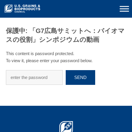
保護中: 「G7広島サミットへ：バイオマ
スの役割」シンポジウムの動画
This content is password protected.
To view it, please enter your password below.