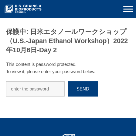
保護中: 日米エタノールワークショップ
（U.S.-Japan Ethanol Workshop）2022
年10月6日-Day 2
This content is password protected.
To view it, please enter your password below.