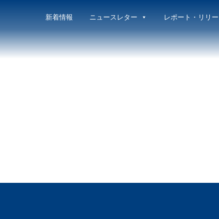
新着情報
ニュースレター
レポート・リリー