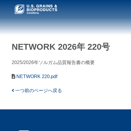
NETWORK 2026年 220号
2025/2026年ソルガム品質報告書の概要
NETWORK 220.pdf
一つ前のページへ戻る