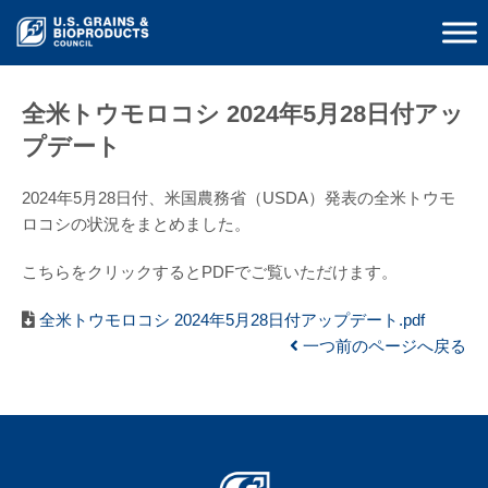
全米トウモロコシ 2024年5月28日付アッ
プデート
2024年5月28日付、米国農務省（USDA）発表の全米トウモ
ロコシの状況をまとめました。
こちらをクリックするとPDFでご覧いただけます。
全米トウモロコシ 2024年5月28日付アップデート.pdf
一つ前のページへ戻る