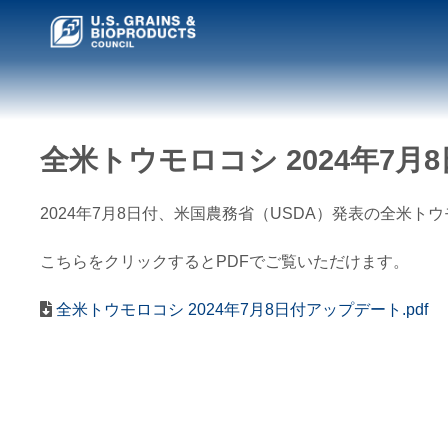
全米トウモロコシ 2024年7月
2024年7月8日付、米国農務省（USDA）発表の全米
こちらをクリックするとPDFでご覧いただけます。
全米トウモロコシ 2024年7月8日付アップデート.pdf