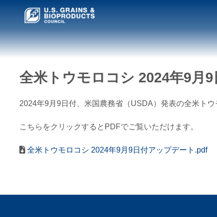
全米トウモロコシ 2024年9月
2024年9月9日付、米国農務省（USDA）発表の全米
こちらをクリックするとPDFでご覧いただけます。
全米トウモロコシ 2024年9月9日付アップデート.pdf