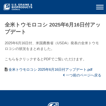
全米トウモロコシ 2025年6月16日付アッ
プデート
2025年6月16日付、米国農務省（USDA）発表の全米トウモ
ロコシの状況をまとめました。
こちらをクリックするとPDFでご覧いただけます。
全米トウモロコシ 2025年6月16日付アップデート.pdf
一つ前のページへ戻る