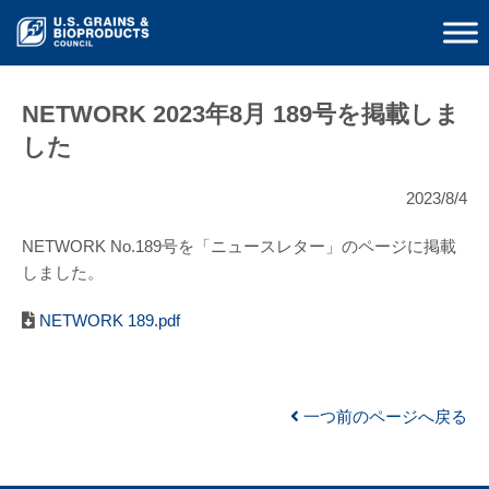
NETWORK 2023年8月 189号を掲載しま
した
2023/8/4
NETWORK No.189号を「ニュースレター」のページに掲載
しました。
NETWORK 189.pdf
一つ前のページへ戻る