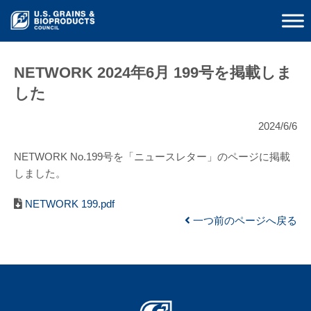
NETWORK 2024年6月 199号を掲載しま
した
2024/6/6
NETWORK No.199号を「ニュースレター」のページに掲載
しました。
NETWORK 199.pdf
一つ前のページへ戻る