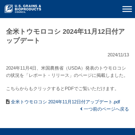
全米トウモロコシ 2024年11月12日付ア
ップデート
2024/11/13
2024年11月4日、米国農務省（USDA）発表のトウモロコシ
の状況を「レポート・リリース」のページに掲載しました。
こちらからもクリックするとPDFでご覧いただけます。
全米トウモロコシ 2024年11月12日付アップデート.pdf
一つ前のページへ戻る