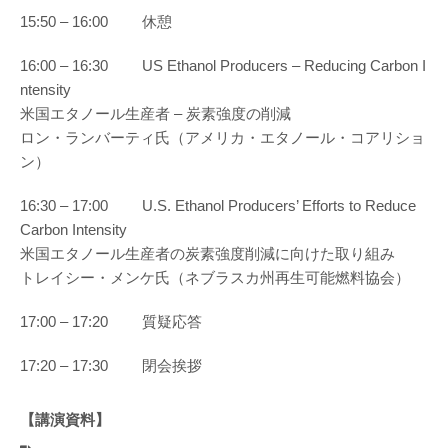
15:50 – 16:00 休憩
16:00 – 16:30 US Ethanol Producers – Reducing Carbon I
ntensity
米国エタノール生産者 – 炭素強度の削減
ロン・ランバーティ氏（アメリカ・エタノール・コアリショ
ン）
16:30 – 17:00 U.S. Ethanol Producers’ Efforts to Reduce
Carbon Intensity
米国エタノール生産者の炭素強度削減に向けた取り組み
トレイシー・メンケ氏（ネブラスカ州再生可能燃料協会）
17:00 – 17:20 質疑応答
17:20 – 17:30 閉会挨拶
【講演資料】