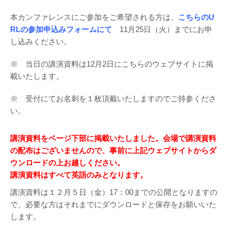
本カンファレンスにご参加をご希望される方は、
こちらのU
RLの参加申込みフォームにて
11月25日（火）までにお申
し込みください。
※ 当日の講演資料は12月2日にこちらのウェブサイトに掲
載いたします。
※ 受付にてお名刺を１枚頂戴いたしますのでご持参くださ
い。
講演資料をページ下部に掲載いたしました。会場で講演資料
の配布はございませんので、事前に上記ウェブサイトからダ
ウンロードの上お越しください。
講演資料はすべて英語のみとなります。
講演資料は１２月５日（金）17：00までの公開となりますの
で、必要な方はそれまでにダウンロードと保存をお願いいた
します。