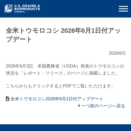
全米トウモロコシ 2026年6月1日付アッ
プデート
2026/6/3
2026年6月3日、米国農務省（USDA）発表のトウモロコシの
状況を「レポート・リリース」のページに掲載しました。
こちらからもクリックするとPDFでご覧いただけます。
全米トウモロコシ2026年6月1日付アップデート
一つ前のページへ戻る