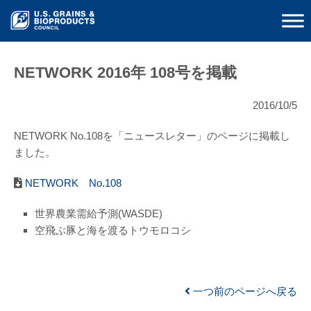
NETWORK 2016年 108号を掲載
2016/10/5
NETWORK No.108を「ニュースレター」のページに掲載し
ました。
NETWORK No.108
世界農業需給予測(WASDE)
空飛ぶ豚と海を渡るトウモロコシ
一つ前のページへ戻る