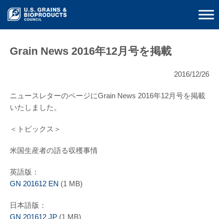
Grain News 2016年12月号を掲載
2016/12/26
ニュースレターのページにGrain News 2016年12月号を掲載
いたしました。
＜トピックス＞
米国生産者の語る収穫事情
英語版：
GN 201612 EN
(1 MB)
日本語版：
GN 201612 JP
(1 MB)