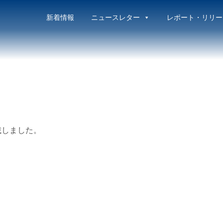
新着情報
ニュースレター
レポート・リリー
掲載しました。