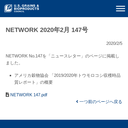
NETWORK 2020年2月 147号
2020/2/5
NETWORK No.147を「ニュースレター」のページに掲載し
ました。
アメリカ穀物協会 「2019/2020年トウモロコシ収穫時品
質レポート」の概要
NETWORK 147.pdf
一つ前のページへ戻る