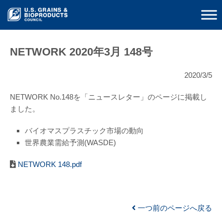
NETWORK 2020年3月 148号
2020/3/5
NETWORK No.148を「ニュースレター」のページに掲載し
ました。
バイオマスプラスチック市場の動向
世界農業需給予測(WASDE)
NETWORK 148.pdf
一つ前のページへ戻る