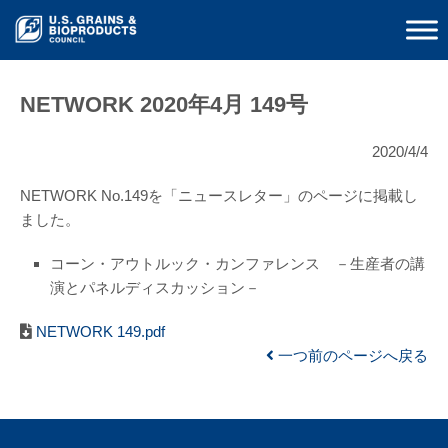
NETWORK 2020年4月 149号
2020/4/4
NETWORK No.149を「ニュースレター」のページに掲載し
ました。
コーン・アウトルック・カンファレンス －生産者の講
演とパネルディスカッション－
NETWORK 149.pdf
一つ前のページへ戻る