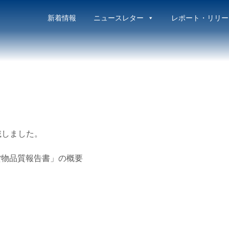
新着情報
ニュースレター
レポート・リリー
掲載しました。
出貨物品質報告書」の概要