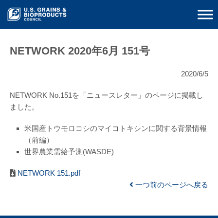
NETWORK 2020年6月 151号
2020/6/5
NETWORK No.151を「ニュースレター」のページに掲載し
ました。
米国産トウモロコシのマイコトキシンに関する背景情報
（前編）
世界農業需給予測(WASDE)
NETWORK 151.pdf
一つ前のページへ戻る