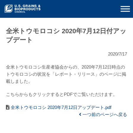
全米トウモロコシ 2020年7月12日付アッ
プデート
2020/7/17
全米トウモロコシ生産者協会からの、2020年7月12日時点の
トウモロコシの状況を「レポート・リリース」のページに掲
載しました。
こちらからもクリックするとPDFでご覧いただけます。
全米トウモロコシ 2020年7月12日アップデート.pdf
一つ前のページへ戻る