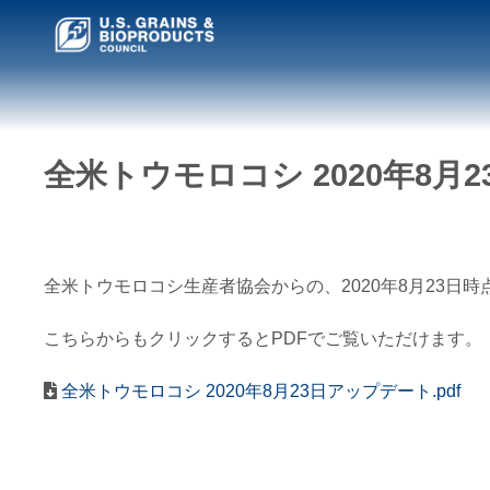
全米トウモロコシ 2020年8月
全米トウモロコシ生産者協会からの、2020年8月23
こちらからもクリックするとPDFでご覧いただけます。
全米トウモロコシ 2020年8月23日アップデート.pdf