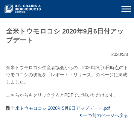
全米トウモロコシ 2020年9月6日付アッ
プデート
2020/9/9
全米トウモロコシ生産者協会からの、2020年9月6日時点のト
ウモロコシの状況を「レポート・リリース」のページに掲載
しました。
こちらからもクリックするとPDFでご覧いただけます。
全米トウモロコシ 2020年9月6日アップデート.pdf
一つ前のページへ戻る