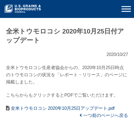
全米トウモロコシ 2020年10月25日付ア
ップデート
2020/10/27
全米トウモロコシ生産者協会からの、2020年10月25日時点
のトウモロコシの状況を「レポート・リリース」のページに
掲載しました。
こちらからもクリックするとPDFでご覧いただけます。
全米トウモロコシ 2020年10月25日アップデート.pdf
一つ前のページへ戻る