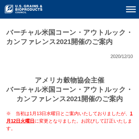
バーチャル米国コーン・アウトルック・
カンファレンス2021開催のご案内
2020/12/10
アメリカ穀物協会主催
バーチャル米国コーン・アウトルック・
カンファレンス2021開催のご案内
※ 当初は1月13日水曜日とご案内いたしておりましたが、
1
月12日火曜日
に変更となりました。お詫びして訂正いたしま
す。