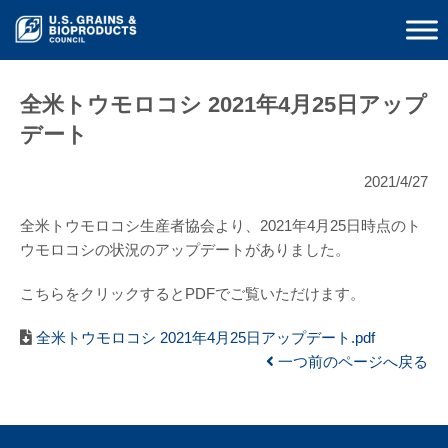
全米トウモロコシ 2021年4月25日アップ
デート
2021/4/27
全米トウモロコシ生産者協会より、2021年4月25日時点のト
ウモロコシの状況のアップデートがありました。
こちらをクリックするとPDFでご覧いただけます。
全米トウモロコシ 2021年4月25日アップデート.pdf
一つ前のページへ戻る