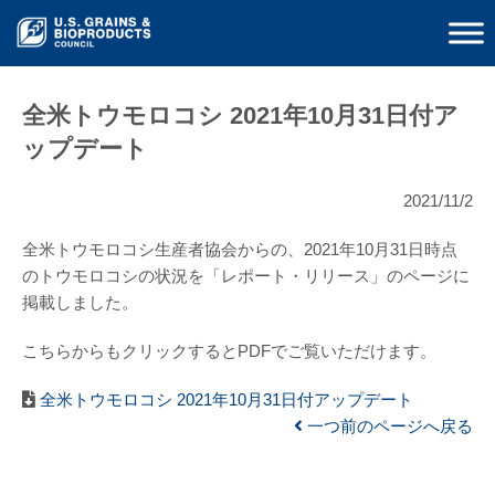
全米トウモロコシ 2021年10月31日付ア
ップデート
2021/11/2
全米トウモロコシ生産者協会からの、2021年10月31日時点
のトウモロコシの状況を「レポート・リリース」のページに
掲載しました。
こちらからもクリックするとPDFでご覧いただけます。
全米トウモロコシ 2021年10月31日付アップデート
一つ前のページへ戻る