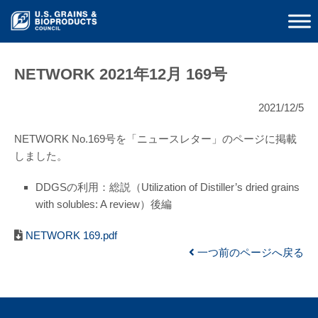
NETWORK 2021年12月 169号
2021/12/5
NETWORK No.169号を「ニュースレター」のページに掲載
しました。
DDGSの利用：総説（Utilization of Distiller’s dried grains
with solubles: A review）後編
NETWORK 169.pdf
一つ前のページへ戻る