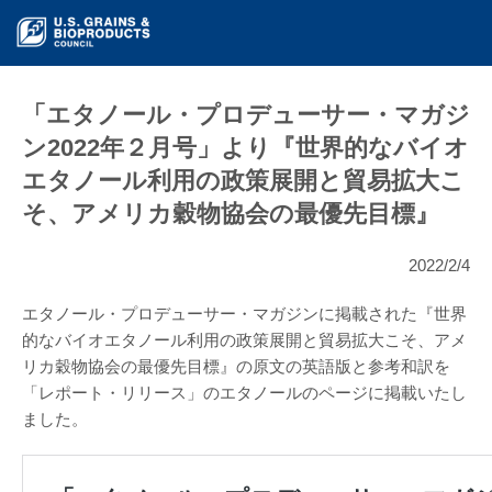
「エタノール・プロデューサー・マガジ
ン2022年２月号」より『世界的なバイオ
エタノール利用の政策展開と貿易拡大こ
そ、アメリカ穀物協会の最優先目標』
2022/2/4
エタノール・プロデューサー・マガジンに掲載された『世界
的なバイオエタノール利用の政策展開と貿易拡大こそ、アメ
リカ穀物協会の最優先目標』の原文の英語版と参考和訳を
「レポート・リリース」のエタノールのページに掲載いたし
ました。