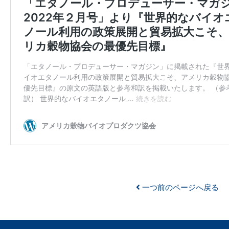
一つ前のページへ戻る