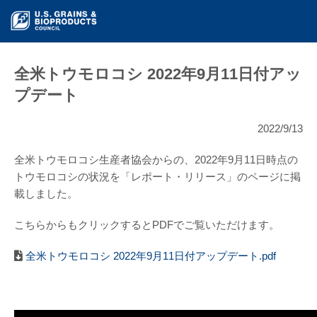
全米トウモロコシ 2022年9月11日付アッ
プデート
2022/9/13
全米トウモロコシ生産者協会からの、2022年9月11日時点の
トウモロコシの状況を「レポート・リリース」のページに掲
載しました。
こちらからもクリックするとPDFでご覧いただけます。
全米トウモロコシ 2022年9月11日付アップデート.pdf