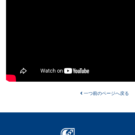
一つ前のページへ戻る