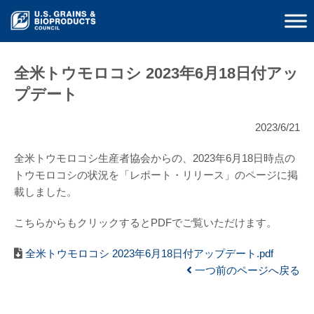
全米トウモロコシ 2023年6月18日付アッ
プデート
2023/6/21
全米トウモロコシ生産者協会からの、2023年6月18日時点の
トウモロコシの状況を「レポート・リリース」のページに掲
載しました。
こちらからもクリックするとPDFでご覧いただけます。
全米トウモロコシ 2023年6月18日付アップデート.pdf
一つ前のページへ戻る