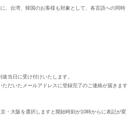
外に、台湾、韓国のお客様も対象として、各言語への同時
別途当日に受け付けいたします。
いただいたメールアドレスに登録完了のご連絡が届きます
東京・大阪を選択しますと開始時刻が10時からに表記が変