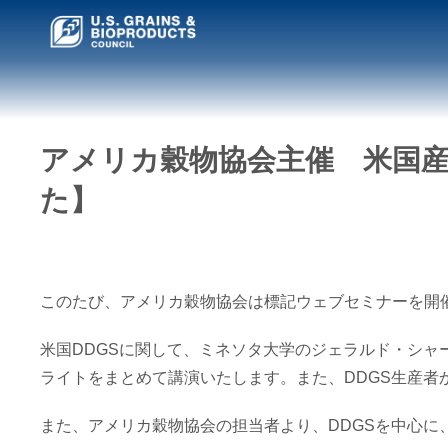
アメリカ穀物協会主催 米国産
た】
このたび、アメリカ穀物協会は標記ウェブセミナーを開
米国DDGSに関して、ミネソタ大学のジェラルド・シャ
ライトをまとめて講演いたします。また、DDGS生産者
また、アメリカ穀物協会の担当者より、DDGSを中心