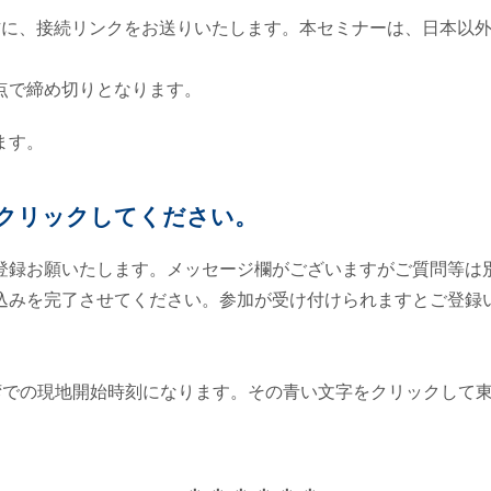
た方に、接続リンクをお送りいたします。本セミナーは、日本以
点で締め切りとなります。
ます。
クリックしてください。
登録お願いたします。メッセージ欄がございますがご質問等は
込みを完了させてください。参加が受け付けられますとご登録
り台湾での現地開始時刻になります。その青い文字をクリックして